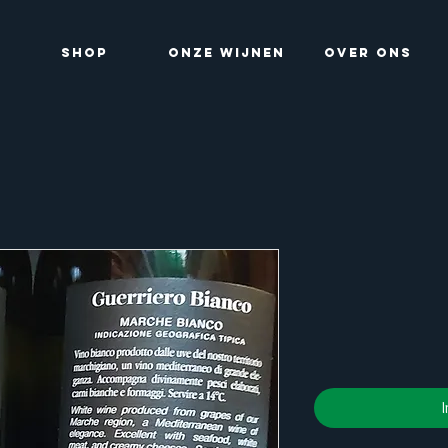
Shop
ONZE WIJNEN
OVER ONS